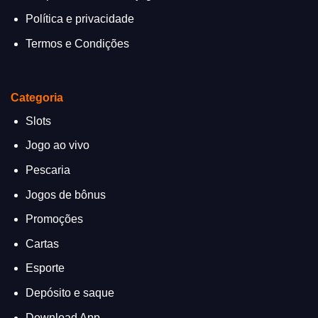
Política e privacidade
Termos e Condições
Categoria
Slots
Jogo ao vivo
Pescaria
Jogos de bônus
Promoções
Cartas
Esporte
Depósito e saque
Download App