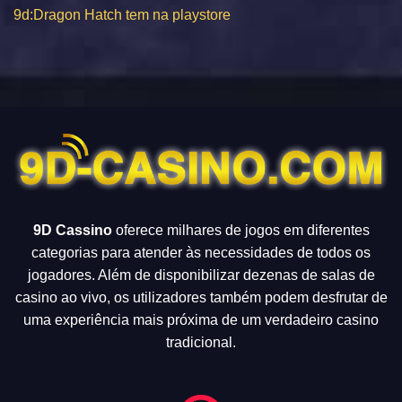
9d:Dragon Hatch tem na playstore
9D Cassino
oferece milhares de jogos em diferentes
categorias para atender às necessidades de todos os
jogadores. Além de disponibilizar dezenas de salas de
casino ao vivo, os utilizadores também podem desfrutar de
uma experiência mais próxima de um verdadeiro casino
tradicional.