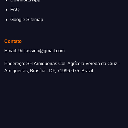
FAQ
Google Sitemap
Contato
Email:
9dcassino@gmail.com
Endereço: SH Arniqueiras Col. Agrícola Vereda da Cruz -
Arniqueiras, Brasília - DF, 71996-075, Brazil