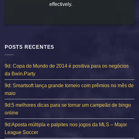
effectively.
POSTS RECENTES
9d: Copa do Mundo de 2014 é positiva para os negócios
da Bwin.Party
9d: Smartsoft lança grande torneio com prêmios no mês de
maio
9d:5 melhores dicas para se tornar um campeão de bingo
online
9d:Aposta múltipla e palpites nos jogos da MLS – Major
League Soccer