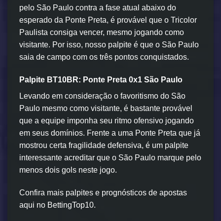
pelo São Paulo contra a fase atual abaixo do
esperado da Ponte Preta, é provável que o Tricolor
Paulista consiga vencer, mesmo jogando como
visitante. Por isso, nosso palpite é que o São Paulo
saia de campo com os três pontos conquistados.
Palpite BT10BR: Ponte Preta 0x1 São Paulo
Levando em consideração o favoritismo do São
Paulo mesmo como visitante, é bastante provável
que a equipe imponha seu ritmo ofensivo jogando
em seus domínios. Frente a uma Ponte Preta que já
mostrou certa fragilidade defensiva, é um palpite
interessante acreditar que o São Paulo marque pelo
menos dois gols neste jogo.
Confira mais palpites e prognósticos de apostas
aqui no BettingTop10.