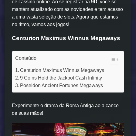
de cassino online. Ao se registrar na
9D
, você se
mantém atualizado com as novidades e tem acesso
a uma vasta seleção de slots. Agora que estamos
no ritmo, vamos aos jogos!
Centurion Maximus Winnus Megaways
Conteúdo:
Centurion Maximus Winnus Megaways
9 Coins Hold the Jackpot Cash Infinity
Poseidon Ancient Fortunes Megaways
Experimente o drama da Roma Antiga ao alcance
de suas mãos!