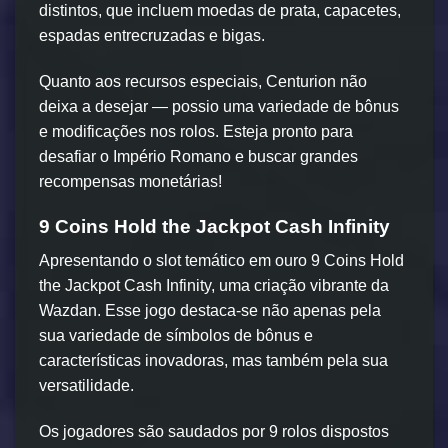
distintos, que incluem moedas de prata, capacetes,
espadas entrecruzadas e bigas.
Quanto aos recursos especiais, Centurion não
deixa a desejar — possio uma variedade de bônus
e modificações nos rolos. Esteja pronto para
desafiar o Império Romano e buscar grandes
recompensas monetárias!
9 Coins Hold the Jackpot Cash Infinity
Apresentando o slot temático em ouro 9 Coins Hold
the Jackpot Cash Infinity, uma criação vibrante da
Wazdan. Esse jogo destaca-se não apenas pela
sua variedade de símbolos de bônus e
características inovadoras, mas também pela sua
versatilidade.
Os jogadores são saudados por 9 rolos dispostos