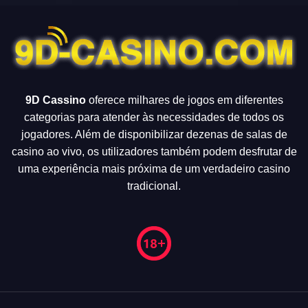
9D Cassino
oferece milhares de jogos em diferentes
categorias para atender às necessidades de todos os
jogadores. Além de disponibilizar dezenas de salas de
casino ao vivo, os utilizadores também podem desfrutar de
uma experiência mais próxima de um verdadeiro casino
tradicional.