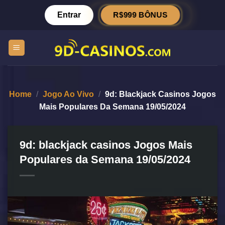
Skip
R$999 BÔNUS
Entrar
to
content
Home
/
Jogo Ao Vivo
/
9d: Blackjack Casinos Jogos
Mais Populares Da Semana 19/05/2024
9d: blackjack casinos Jogos Mais
Populares da Semana 19/05/2024