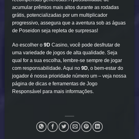
acumular prêmios mais altos durante as rodadas
grátis, potencializadas por um multiplicador
progressivo, assegura que a aventura sob as águas
de Poseidon seja repleta de surpresas!
Ao escolher o
9D
Casino, você pode desfrutar de
uma variedade de jogos de alta qualidade. Seja
qual for a sua escolha, lembre-se sempre de jogar
com responsabilidade. Aqui no
9D
, o bem-estar do
jogador é nossa prioridade número um – veja nossa
página de dicas e ferramentas de Jogo
Responsável para mais informações.